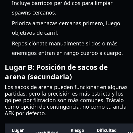
Incluye barridos periódicos para limpiar
spawns cercanos.
Prioriza amenazas cercanas primero, luego
objetivos de carril.
Reposiciónate manualmente si dos o más
enemigos entran en rango cuerpo a cuerpo.
Lugar B: Posición de sacos de
arena (secundaria)
Los sacos de arena pueden funcionar en algunas
partidas, pero la precisión es más estricta y los
golpes por filtración son más comunes. Trátalo
como opción de contingencia, no como tu ancla
AFK por defecto.
Lugar
Riesgo
Dificultad