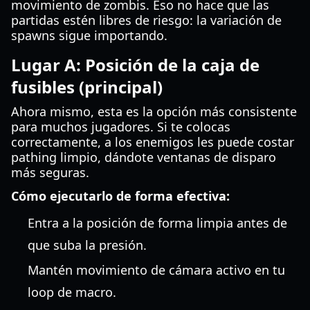
movimiento de zombis. Eso no hace que las
partidas estén libres de riesgo: la variación de
spawns sigue importando.
Lugar A: Posición de la caja de
fusibles (principal)
Ahora mismo, esta es la opción más consistente
para muchos jugadores. Si te colocas
correctamente, a los enemigos les puede costar
pathing limpio, dándote ventanas de disparo
más seguras.
Cómo ejecutarlo de forma efectiva:
Entra a la posición de forma limpia antes de
que suba la presión.
Mantén movimiento de cámara activo en tu
loop de macro.