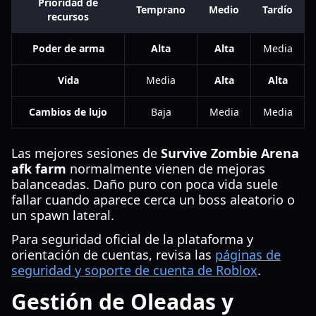
Prioridad de
Temprano
Medio
Tardío
recursos
Poder de arma
Alta
Alta
Media
Vida
Media
Alta
Alta
Cambios de lujo
Baja
Media
Media
Las mejores sesiones de
Survive Zombie Arena
afk farm
normalmente vienen de mejoras
balanceadas. Daño puro con poca vida suele
fallar cuando aparece cerca un boss aleatorio o
un spawn lateral.
Para seguridad oficial de la plataforma y
orientación de cuentas, revisa las
páginas de
seguridad y soporte de cuenta de Roblox
.
Gestión de Oleadas y