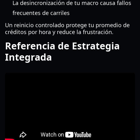
La desincronización de tu macro causa fallos
frecuentes de carriles
Un reinicio controlado protege tu promedio de
créditos por hora y reduce la frustración.
Referencia de Estrategia
Integrada