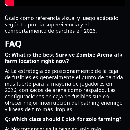
Úsalo como referencia visual y luego adáptalo
según tu propia supervivencia y el
comportamiento de parches en 2026.
FAQ
Q: What is the best Survive Zombie Arena afk
farm location right now?
A: La estrategia de posicionamiento de la caja
de fusibles es generalmente el punto de partida
más fuerte para la mayoría de jugadores en
2026, con sacos de arena como respaldo. Las
configuraciones en caja de fusibles suelen
ofrecer mejor interrupción del pathing enemigo
y líneas de tiro más limpias.
Q: Which class should I pick for solo farming?
A: Necromancer es la base en solo más