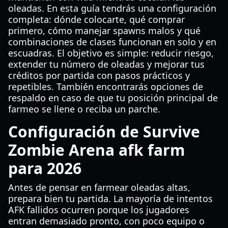
oleadas. En esta guía tendrás una configuración
completa: dónde colocarte, qué comprar
primero, cómo manejar spawns malos y qué
combinaciones de clases funcionan en solo y en
escuadras. El objetivo es simple: reducir riesgo,
extender tu número de oleadas y mejorar tus
créditos por partida con pasos prácticos y
repetibles. También encontrarás opciones de
respaldo en caso de que tu posición principal de
farmeo se llene o reciba un parche.
Configuración de Survive
Zombie Arena afk farm
para 2026
Antes de pensar en farmear oleadas altas,
prepara bien tu partida. La mayoría de intentos
AFK fallidos ocurren porque los jugadores
entran demasiado pronto, con poco equipo o