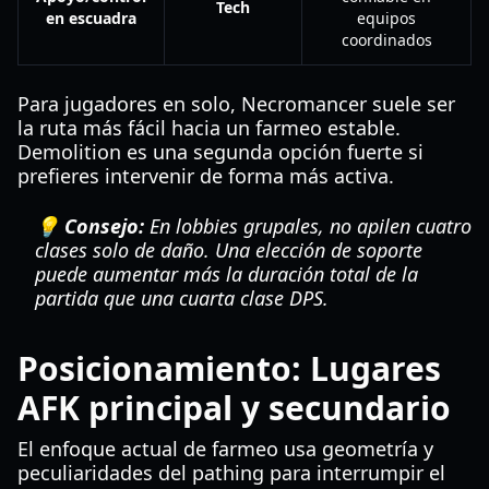
Tech
en escuadra
equipos
coordinados
Para jugadores en solo, Necromancer suele ser
la ruta más fácil hacia un farmeo estable.
Demolition es una segunda opción fuerte si
prefieres intervenir de forma más activa.
💡 Consejo:
En lobbies grupales, no apilen cuatro
clases solo de daño. Una elección de soporte
puede aumentar más la duración total de la
partida que una cuarta clase DPS.
Posicionamiento: Lugares
AFK principal y secundario
El enfoque actual de farmeo usa geometría y
peculiaridades del pathing para interrumpir el