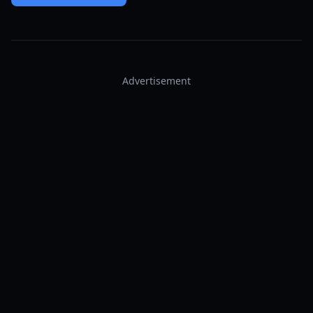
Advertisement