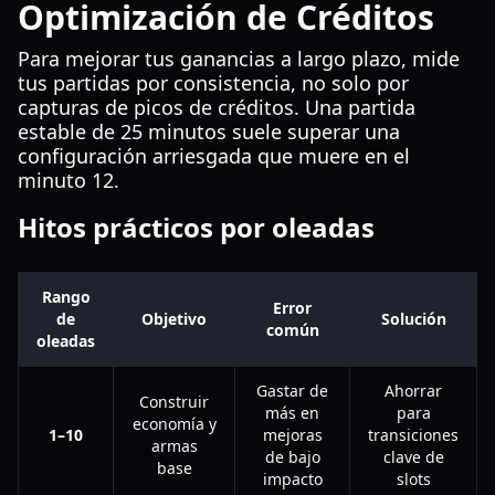
Optimización de Créditos
Para mejorar tus ganancias a largo plazo, mide
tus partidas por consistencia, no solo por
capturas de picos de créditos. Una partida
estable de 25 minutos suele superar una
configuración arriesgada que muere en el
minuto 12.
Hitos prácticos por oleadas
Rango
Error
de
Objetivo
Solución
común
oleadas
Gastar de
Ahorrar
Construir
más en
para
economía y
1–10
mejoras
transiciones
armas
de bajo
clave de
base
impacto
slots