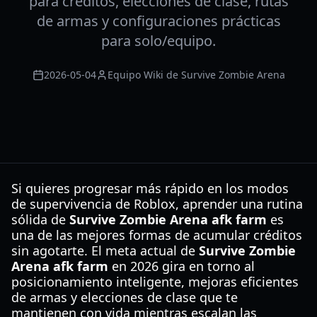
para créditos, elecciones de clase, rutas
de armas y configuraciones prácticas
para solo/equipo.
2026-05-04
Equipo Wiki de Survive Zombie Arena
Si quieres progresar más rápido en los modos
de supervivencia de Roblox, aprender una rutina
sólida de
Survive Zombie Arena afk farm
es
una de las mejores formas de acumular créditos
sin agotarte. El meta actual de
Survive Zombie
Arena afk farm
en 2026 gira en torno al
posicionamiento inteligente, mejoras eficientes
de armas y elecciones de clase que te
mantienen con vida mientras escalan las