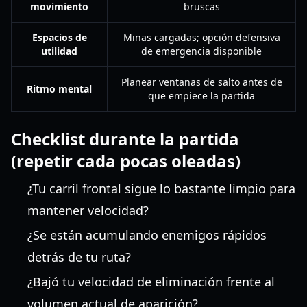
movimiento
bruscas
Espacios de
Minas cargadas; opción defensiva
utilidad
de emergencia disponible
Planear ventanas de salto antes de
Ritmo mental
que empiece la partida
Checklist durante la partida
(repetir cada pocas oleadas)
¿Tu carril frontal sigue lo bastante limpio para
mantener velocidad?
¿Se están acumulando enemigos rápidos
detrás de tu ruta?
¿Bajó tu velocidad de eliminación frente al
volumen actual de aparición?