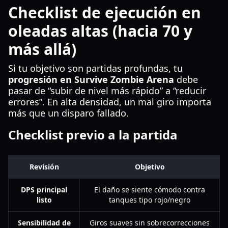
Checklist de ejecución en
oleadas altas (hacia 70 y
más allá)
Si tu objetivo son partidas profundas, tu
progresión en Survive Zombie Arena
debe
pasar de “subir de nivel más rápido” a “reducir
errores”. En alta densidad, un mal giro importa
más que un disparo fallado.
Checklist previo a la partida
Revisión
Objetivo
DPS principal
El daño se siente cómodo contra
listo
tanques tipo rojo/negro
Sensibilidad de
Giros suaves sin sobrecorrecciones