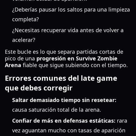
¿Deberías pausar los saltos para una limpieza
completa?
¿Necesitas recuperar vida antes de volver a
acelerar?
Este bucle es lo que separa partidas cortas de
pico de una
progresión en Survive Zombie
Arena
fiable que sigue subiendo con el tiempo.
Errores comunes del late game
que debes corregir
Saltar demasiado tiempo sin resetear:
causa saturación total de la arena.
Confiar de más en defensas estáticas:
rara
vez aguantan mucho con tasas de aparición