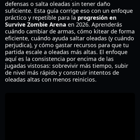
defensas o salta oleadas sin tener daño
suficiente. Esta guía corrige eso con un enfoque
práctico y repetible para la
progresión en
Survive Zombie Arena
en 2026. Aprenderás
cuándo cambiar de armas, cómo kitear de forma
eficiente, cuándo ayuda saltar oleadas (y cuándo
perjudica), y cómo gastar recursos para que tu
partida escale a oleadas más altas. El enfoque
aquí es la consistencia por encima de las
jugadas vistosas: sobrevivir más tiempo, subir
de nivel más rápido y construir intentos de
oleadas altas con menos reinicios.