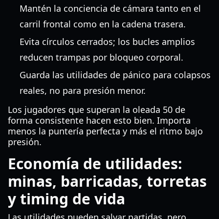
Mantén la conciencia de cámara tanto en el
carril frontal como en la cadena trasera.
Evita círculos cerrados; los bucles amplios
reducen trampas por bloqueo corporal.
Guarda las utilidades de pánico para colapsos
reales, no para presión menor.
Los jugadores que superan la oleada 50 de
forma consistente hacen esto bien. Importa
menos la puntería perfecta y más el ritmo bajo
presión.
Economía de utilidades:
minas, barricadas, torretas
y timing de vida
Las utilidades pueden salvar partidas, pero