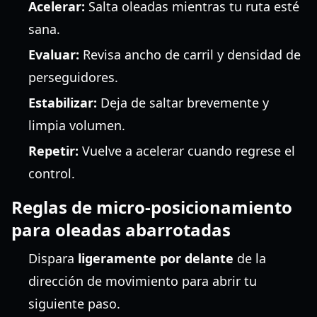
Acelerar:
Salta oleadas mientras tu ruta esté
sana.
Evaluar:
Revisa ancho de carril y densidad de
perseguidores.
Estabilizar:
Deja de saltar brevemente y
limpia volumen.
Repetir:
Vuelve a acelerar cuando regrese el
control.
Reglas de micro-posicionamiento
para oleadas abarrotadas
Dispara
ligeramente por delante
de la
dirección de movimiento para abrir tu
siguiente paso.