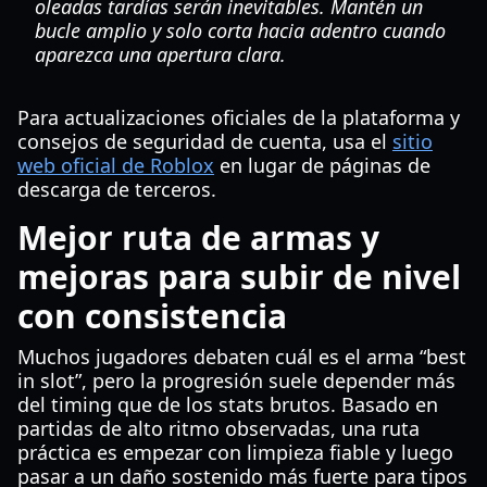
oleadas tardías serán inevitables. Mantén un
bucle amplio y solo corta hacia adentro cuando
aparezca una apertura clara.
Para actualizaciones oficiales de la plataforma y
consejos de seguridad de cuenta, usa el
sitio
web oficial de Roblox
en lugar de páginas de
descarga de terceros.
Mejor ruta de armas y
mejoras para subir de nivel
con consistencia
Muchos jugadores debaten cuál es el arma “best
in slot”, pero la progresión suele depender más
del timing que de los stats brutos. Basado en
partidas de alto ritmo observadas, una ruta
práctica es empezar con limpieza fiable y luego
pasar a un daño sostenido más fuerte para tipos