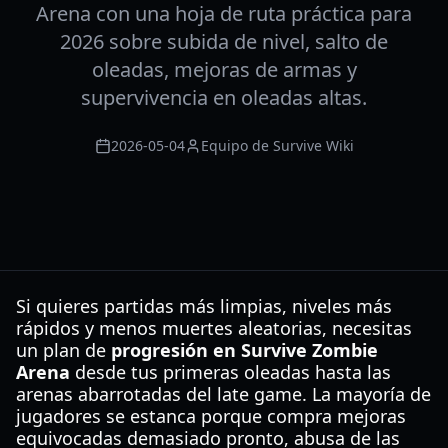
Arena con una hoja de ruta práctica para
2026 sobre subida de nivel, salto de
oleadas, mejoras de armas y
supervivencia en oleadas altas.
2026-05-04
Equipo de Survive Wiki
Si quieres partidas más limpias, niveles más
rápidos y menos muertes aleatorias, necesitas
un plan de
progresión en Survive Zombie
Arena
desde tus primeras oleadas hasta las
arenas abarrotadas del late game. La mayoría de
jugadores se estanca porque compra mejoras
equivocadas demasiado pronto, abusa de las