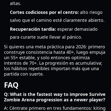
altas.
Cortes codiciosos por el centro:
alto riesgo
salvo que el camino esté claramente abierto.
Recuperación tardía:
esperar demasiado
para curarte suele llevar al pánico.
Si quieres una meta práctica para 2026: primero
construye consistencia hasta 40+, luego empuja
un 55+ estable, y solo entonces optimiza
intentos de 70+. La progresión es acumulativa;
los hábitos repetibles importan más que una
partida con suerte.
FAQ
Q: What is the fastest way to improve Survive
Zombie Arena progression as a newer player?
A: Céntrate primero en tres fundamentos: kiting