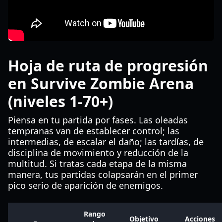
Hoja de ruta de progresión
en Survive Zombie Arena
(niveles 1-70+)
Piensa en tu partida por fases. Las oleadas
tempranas van de establecer control; las
intermedias, de escalar el daño; las tardías, de
disciplina de movimiento y reducción de la
multitud. Si tratas cada etapa de la misma
manera, tus partidas colapsarán en el primer
pico serio de aparición de enemigos.
Rango
Objetivo
Acciones