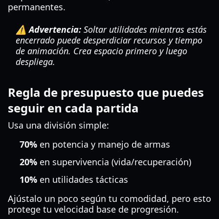
permanentes.
⚠️ Advertencia:
Soltar utilidades mientras estás
encerrado puede desperdiciar recursos y tiempo
de animación. Crea espacio primero y luego
despliega.
Regla de presupuesto que puedes
seguir en cada partida
Usa una división simple:
70%
en potencia y manejo de armas
20%
en supervivencia (vida/recuperación)
10%
en utilidades tácticas
Ajústalo un poco según tu comodidad, pero esto
protege tu velocidad base de progresión.