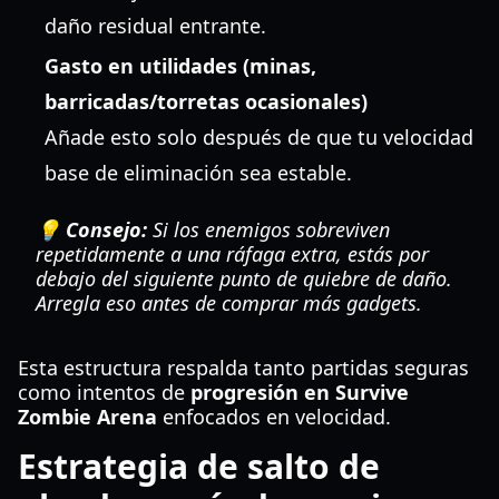
daño residual entrante.
Gasto en utilidades (minas,
barricadas/torretas ocasionales)
Añade esto solo después de que tu velocidad
base de eliminación sea estable.
💡 Consejo:
Si los enemigos sobreviven
repetidamente a una ráfaga extra, estás por
debajo del siguiente punto de quiebre de daño.
Arregla eso antes de comprar más gadgets.
Esta estructura respalda tanto partidas seguras
como intentos de
progresión en Survive
Zombie Arena
enfocados en velocidad.
Estrategia de salto de