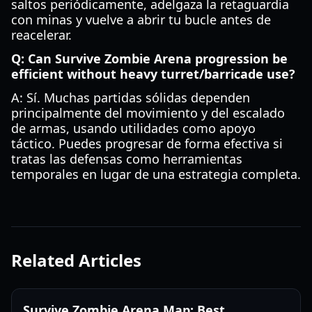
saltos periódicamente, adelgaza la retaguardia
con minas y vuelve a abrir tu bucle antes de
reacelerar.
Q: Can Survive Zombie Arena progression be
efficient without heavy turret/barricade use?
A: Sí. Muchas partidas sólidas dependen
principalmente del movimiento y del escalado
de armas, usando utilidades como apoyo
táctico. Puedes progresar de forma efectiva si
tratas las defensas como herramientas
temporales en lugar de una estrategia completa.
Related Articles
Survive Zombie Arena Map: Best