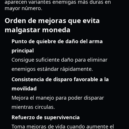
aparecen variantes enemigas más duras en
mayor número.
Orden de mejoras que evita
malgastar moneda
Punto de quiebre de daño del arma
principal
Consigue suficiente daño para eliminar
enemigos estándar rápidamente.
Consistencia de disparo favorable a la
movilidad
Mejora el manejo para poder disparar
mientras circulas.
Refuerzo de supervivencia
Toma mejoras de vida cuando aumente el