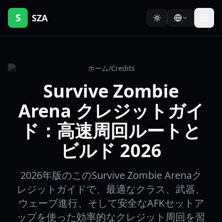
S
SZA
ホーム
/
Credits
Survive Zombie
Arena クレジットガイ
ド：高速周回ルートと
ビルド 2026
2026年版のこのSurvive Zombie Arenaク
レジットガイドで、最適なクラス、武器、
ウェーブ進行、そして安全なAFKセットア
ップを使った効率的なクレジット周回を習