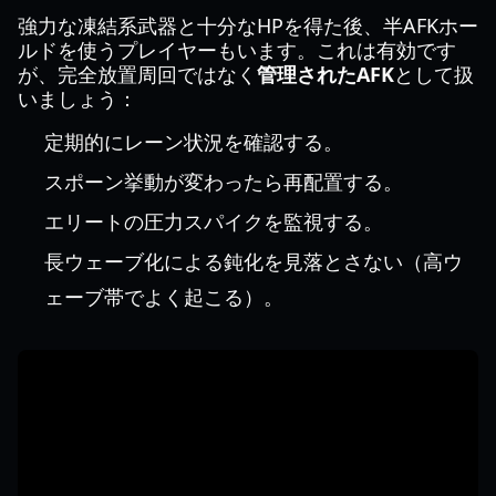
強力な凍結系武器と十分なHPを得た後、半AFKホー
ルドを使うプレイヤーもいます。これは有効です
が、完全放置周回ではなく
管理されたAFK
として扱
いましょう：
定期的にレーン状況を確認する。
スポーン挙動が変わったら再配置する。
エリートの圧力スパイクを監視する。
長ウェーブ化による鈍化を見落とさない（高ウ
ェーブ帯でよく起こる）。