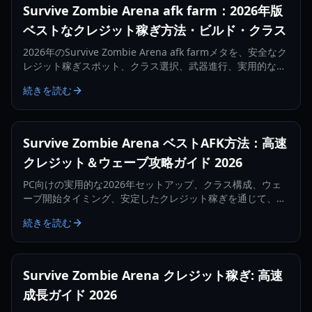
Survive Zombie Arena afk farm：2026年版
ベストなクレジット稼ぎ方法・ビルド・クラス
2026年のSurvive Zombie Arena afk farmメタを、安全なク
レジット稼ぎスポット、クラス選択、武器進行、実用的なソ
ロ/チーム構成とともに完全攻略。
続きを読む
Survive Zombie Arena ベストAFK方法：高速
クレジット＆ウェーブ攻略ガイド 2026
PC向けの実用的な2026年セットアップ、クラス構成、ウェ
ーブ開始タイミング、安定したクレジット稼ぎを通じて、
Survive Zombie ArenaのベストAFK方法を習得しましょう。
続きを読む
Survive Zombie Arena クレジット稼ぎ: 高速
成長ガイド 2026