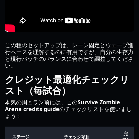
この種のセットアップは、レーン固定とウェーブ進
行ペースを理解するのに有用ですが、自分の生存力
と現行パッチのバランスに合わせて調整してくださ
い。
クレジット最適化チェックリ
スト（毎試合）
本気の周回ラン前には、この
Survive Zombie
Arena credits guide
のチェックリストを使いまし
ょう：
完
ステージ
チェック項目