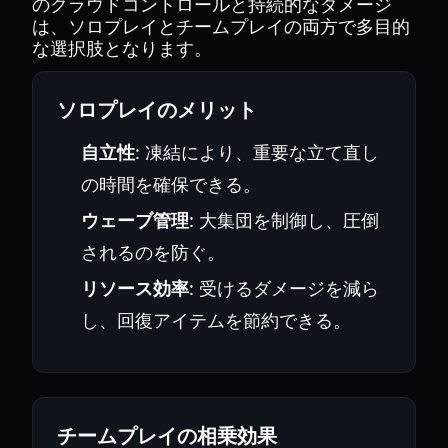
のクラウドコントロールと持続的なダメージ
は、ソロプレイとチームプレイの両方で多目的
な選択肢となります。
ソロプレイのメリット
自立性
: 凍結により、重要な立て直し
の時間を確保できる。
ウェーブ管理
: 大集団を制御し、圧倒
されるのを防ぐ。
リソース効率
: 受けるダメージを減ら
し、回復アイテムを節約できる。
チームプレイの相乗効果