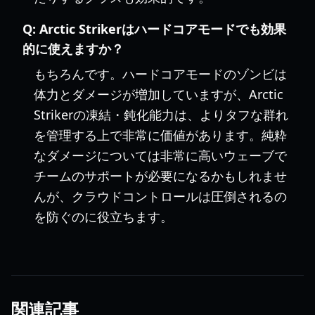
Q:
Arctic Strikerはハードコアモードでも効果
的に使えますか？
もちろんです。ハードコアモードのゾンビは
体力とダメージが増加していますが、Arctic
Strikerの凍結・鈍化能力は、よりタフな群れ
を管理する上で非常に価値があります。純粋
なダメージについては非常に高いウェーブで
チームのサポートが必要になるかもしれませ
んが、クラウドコントロールは圧倒されるの
を防ぐのに役立ちます。
関連記事