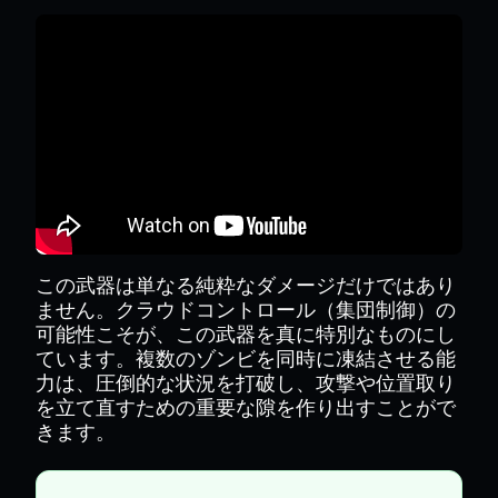
この武器は単なる純粋なダメージだけではあり
ません。クラウドコントロール（集団制御）の
可能性こそが、この武器を真に特別なものにし
ています。複数のゾンビを同時に凍結させる能
力は、圧倒的な状況を打破し、攻撃や位置取り
を立て直すための重要な隙を作り出すことがで
きます。