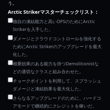
う。
Arctic Strikerマスターチェックリスト：
独自の凍結能力と高いDPSのためにArctic
Strikerを入手した。
ダメージとクラウドコントロールを強化する
ためにArctic Strikerのアップグレードを最大
化した。
相乗効果のある能力を持つDemolitionistな
どの適切なクラスと組み合わせた。
チョークポイントを利用して、スプラッシュ
ダメージと凍結効果を最大化した。
さらなるアップグレードのために、ハードコ
アモードで継続的にクレジットを稼いだ。