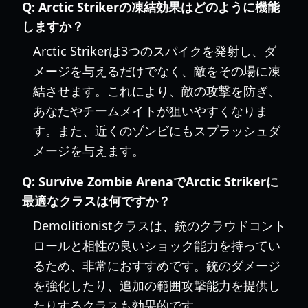
Q:
Arctic Strikerの凍結効果はどのように機能
しますか？
Arctic Strikerは3つのスパイクを発射し、ダ
メージを与えるだけでなく、敵をその場に凍
結させます。これにより、敵の攻撃を防ぎ、
あなたやチームメイトが狙いやすくなりま
す。また、近くのゾンビにもスプラッシュダ
メージを与えます。
Q:
Survive Zombie ArenaでArctic Strikerに
最適なクラスは何ですか？
Demolitionistクラスは、銃のクラウドコント
ロールと相性の良いショック能力を持ってい
るため、非常におすすめです。銃のダメージ
を強化したり、追加の範囲攻撃能力を提供し
たりするクラスも効果的です。