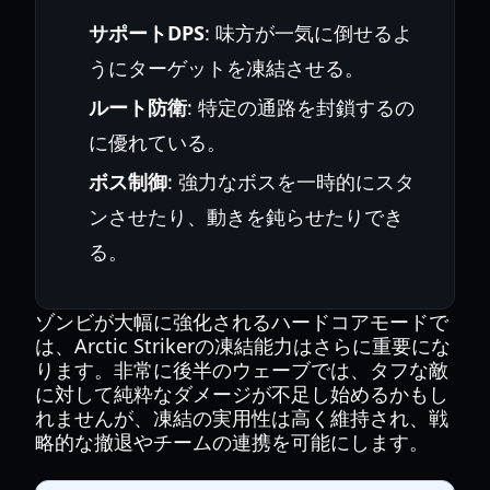
サポートDPS
: 味方が一気に倒せるよ
うにターゲットを凍結させる。
ルート防衛
: 特定の通路を封鎖するの
に優れている。
ボス制御
: 強力なボスを一時的にスタ
ンさせたり、動きを鈍らせたりでき
る。
ゾンビが大幅に強化されるハードコアモードで
は、Arctic Strikerの凍結能力はさらに重要にな
ります。非常に後半のウェーブでは、タフな敵
に対して純粋なダメージが不足し始めるかもし
れませんが、凍結の実用性は高く維持され、戦
略的な撤退やチームの連携を可能にします。