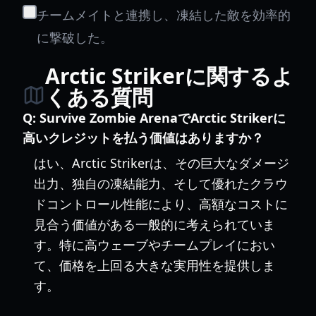
チームメイトと連携し、凍結した敵を効率的
に撃破した。
Arctic Strikerに関するよ
くある質問
Q:
Survive Zombie ArenaでArctic Strikerに
高いクレジットを払う価値はありますか？
はい、Arctic Strikerは、その巨大なダメージ
出力、独自の凍結能力、そして優れたクラウ
ドコントロール性能により、高額なコストに
見合う価値がある一般的に考えられていま
す。特に高ウェーブやチームプレイにおい
て、価格を上回る大きな実用性を提供しま
す。