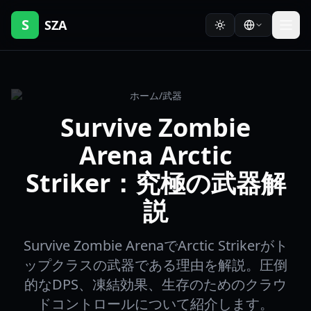
S
SZA
ホーム
/
武器
Survive Zombie
Arena Arctic
Striker：究極の武器解
説
Survive Zombie ArenaでArctic Strikerがト
ップクラスの武器である理由を解説。圧倒
的なDPS、凍結効果、生存のためのクラウ
ドコントロールについて紹介します。