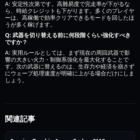
A: 安定性次第です。高難易度で完走率が下がるな
ら、時給クレジットも下がります。多くのプレイヤ
ーは、高稼働で効率クリアできるモードを回したほ
うが多く稼げます。
Q: 武器を切り替える前に何段階くらい強化すべき
ですか？
A: 実用ルールとしては、まず現在の周回武器で影
響の大きい火力・制御系強化を最大化することで
す。次の武器に替えるのは、生存力や経済を崩さず
にウェーブ処理速度が明確に上がる場合だけにしま
しょう。
関連記事