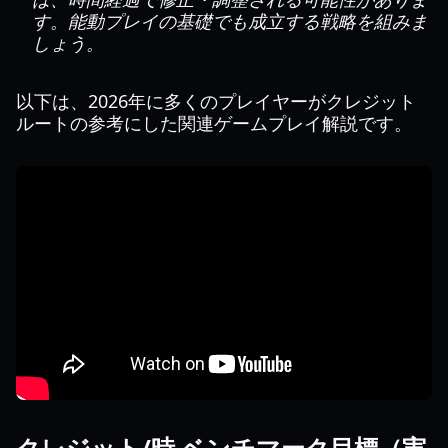
す。能動プレイの基礎でも成立する戦略を組みま
しょう。
以下は、2026年に多くのプレイヤーがクレジット
ルートの参考にした関連ゲームプレイ解説です。
クレジット/時 ベンチマーク目標（実