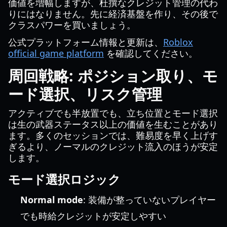
価値を増幅しますが、杜撰なクレジット管理の代わ
りにはなりません。先に経済基盤を作り、その後で
クラスパワーを買いましょう。
公式プラットフォーム情報と更新は、
Roblox
official game platform
を確認してください。
周回戦略: ポジション取り、モ
ード選択、リスク管理
アクティブでも半放置でも、立ち位置とモード選択
は生の武器ステータス以上の価値を生むことがあり
ます。多くのセッションでは、難易度を早く上げす
ぎるより、ノーマルのクレジット流入のほうが安定
します。
モード選択ロジック
Normal mode
: 装備が整っていないプレイヤー
でも時給クレジットが安定しやすい