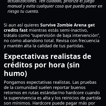
actualizaciones. Ten cuidado, prioriza el juego
manual y evita cualquier cosa que pueda poner en
riesgo tu cuenta.
Si aun así quieres
Survive Zombie Arena get
credits fast
mientras estás semi-inactivo,
trátalo como “supervisión de baja intervención”,
no como abandono total. Revisa con frecuencia
y mantén alta la calidad de tus partidas.
Expectativas realistas de
créditos por hora (sin
humo)
Pongamos expectativas realistas. Las pruebas
de la comunidad suelen reportar buenos
retornos en rutas estándar/no hardcore cuando
la supervivencia es alta y los reinicios de partida
son mínimos. Hardcore puede pagar más por