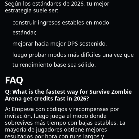
Según los estándares de 2026, tu mejor
estrategia suele ser:
construir ingresos estables en modo
estándar,
mejorar hacia mejor DPS sostenido,
luego probar modos más difíciles una vez que
tu rendimiento base sea sólido.
FAQ
Q: What is the fastest way for Survive Zombie
Arena get credits fast in 2026?
A: Empieza con códigos y recompensas por
invitación, luego juega el modo donde
sobrevives más tiempo con bajas estables. La
mayoría de jugadores obtiene mejores
resultados por hora con runs largos y