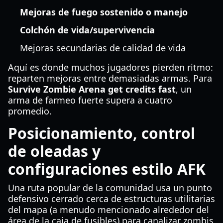
Mejoras de fuego sostenido o manejo
Colchón de vida/supervivencia
Mejoras secundarias de calidad de vida
Aquí es donde muchos jugadores pierden ritmo:
reparten mejoras entre demasiadas armas. Para
Survive Zombie Arena get credits fast
, un
arma de farmeo fuerte supera a cuatro
promedio.
Posicionamiento, control
de oleadas y
configuraciones estilo AFK
Una ruta popular de la comunidad usa un punto
defensivo cerrado cerca de estructuras utilitarias
del mapa (a menudo mencionado alrededor del
área de la caja de fusibles) para canalizar zombis