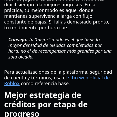
difícil siempre da mejores ingresos. En la
práctica, tu mejor modo es aquel donde
mantienes supervivencia larga con flujo
constante de bajas. Si fallas demasiado pronto,
tu rendimiento por hora cae.
Consejo:
Tu “mejor” modo es el que tiene la
mayor
densidad de oleadas completadas por
hora
, no el de recompensas más grandes por una
sola oleada.
Para actualizaciones de la plataforma, seguridad
de cuenta y términos, usa el
sitio web oficial de
Roblox
como referencia base.
Mejor estrategia de
créditos por etapa de
progreso