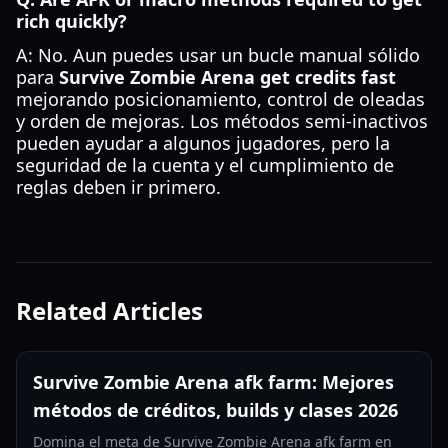
rich quickly?
A: No. Aun puedes usar un bucle manual sólido
para
Survive Zombie Arena get credits fast
mejorando posicionamiento, control de oleadas
y orden de mejoras. Los métodos semi-inactivos
pueden ayudar a algunos jugadores, pero la
seguridad de la cuenta y el cumplimiento de
reglas deben ir primero.
Related Articles
Survive Zombie Arena afk farm: Mejores
métodos de créditos, builds y clases 2026
Domina el meta de Survive Zombie Arena afk farm en