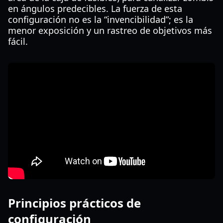
en ángulos predecibles. La fuerza de esta
configuración no es la “invencibilidad”; es la
menor exposición y un rastreo de objetivos más
fácil.
Principios prácticos de
configuración