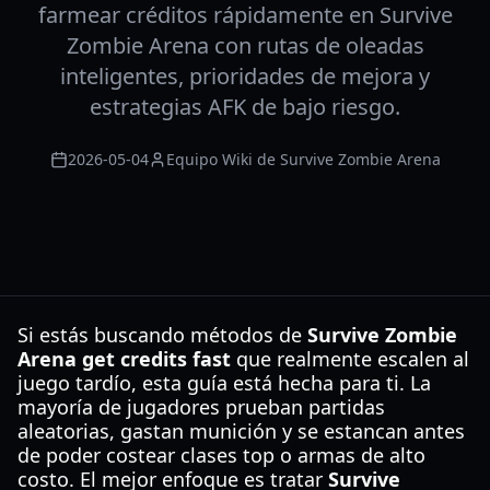
farmear créditos rápidamente en Survive
Zombie Arena con rutas de oleadas
inteligentes, prioridades de mejora y
estrategias AFK de bajo riesgo.
2026-05-04
Equipo Wiki de Survive Zombie Arena
Si estás buscando métodos de
Survive Zombie
Arena get credits fast
que realmente escalen al
juego tardío, esta guía está hecha para ti. La
mayoría de jugadores prueban partidas
aleatorias, gastan munición y se estancan antes
de poder costear clases top o armas de alto
costo. El mejor enfoque es tratar
Survive