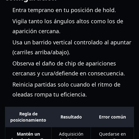
Entra temprano en tu posición de hold.
Vigila tanto los ángulos altos como los de
aparición cercana.
Usa un barrido vertical controlado al apuntar
(carriles arriba/abajo).
Observa el daño de chip de apariciones
cercanas y cura/defiende en consecuencia.
Reinicia partidas solo cuando el ritmo de
oleadas rompa tu eficiencia.
Regla de
Resultado
Error común
posicionamiento
Mantén un
Adquisición
Quedarse en