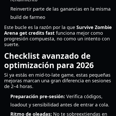
Reinvertir parte de las ganancias en la misma
build de farmeo
Este bucle es la razón por la que
Survive Zombie
Arena get credits fast
funciona mejor como
progresión compuesta, no como un intento con
suerte.
Checklist avanzado de
optimización para 2026
Si ya estás en mid-to-late game, estas pequeñas
mejoras marcan una gran diferencia en sesiones
de 2–4 horas.
Preparación pre-sesión:
Verifica códigos,
loadout y sensibilidad antes de entrar a cola.
Ritmo de oleadas:
No te sobreextiendas en