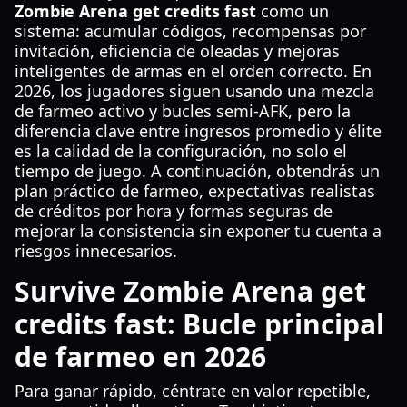
Zombie Arena get credits fast
como un
sistema: acumular códigos, recompensas por
invitación, eficiencia de oleadas y mejoras
inteligentes de armas en el orden correcto. En
2026, los jugadores siguen usando una mezcla
de farmeo activo y bucles semi-AFK, pero la
diferencia clave entre ingresos promedio y élite
es la calidad de la configuración, no solo el
tiempo de juego. A continuación, obtendrás un
plan práctico de farmeo, expectativas realistas
de créditos por hora y formas seguras de
mejorar la consistencia sin exponer tu cuenta a
riesgos innecesarios.
Survive Zombie Arena get
credits fast: Bucle principal
de farmeo en 2026
Para ganar rápido, céntrate en valor repetible,