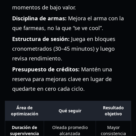
momentos de bajo valor.
Disciplina de armas:
Mejora el arma con la
que farmeas, no la que “se ve cool”.
Estructura de sesión:
Juega en bloques
cronometrados (30–45 minutos) y luego
revisa rendimiento.
Presupuesto de créditos:
Mantén una
reserva para mejoras clave en lugar de
quedarte en cero cada ciclo.
Área de
Resultado
Qué seguir
optimización
objetivo
Duración de
Oleada promedio
Mayor
supervivencia
alcanzada
consistencia