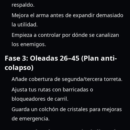
respaldo.
Mejora el arma antes de expandir demasiado
la utilidad.
Empieza a controlar por dónde se canalizan
los enemigos.
Fase 3: Oleadas 26–45 (Plan anti-
colapso)
Añade cobertura de segunda/tercera torreta.
Ajusta tus rutas con barricadas o
bloqueadores de carril.
Guarda un colchón de cristales para mejoras
de emergencia.