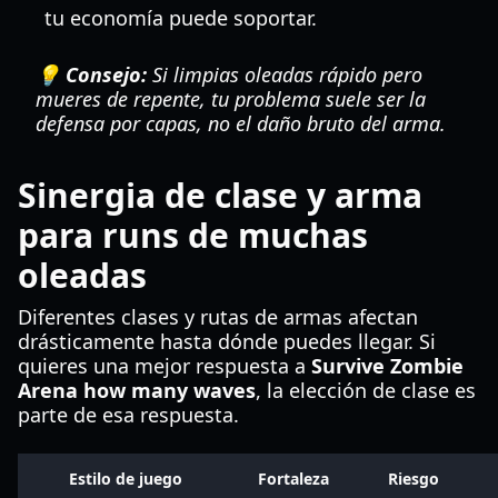
tu economía puede soportar.
💡 Consejo:
Si limpias oleadas rápido pero
mueres de repente, tu problema suele ser la
defensa por capas, no el daño bruto del arma.
Sinergia de clase y arma
para runs de muchas
oleadas
Diferentes clases y rutas de armas afectan
drásticamente hasta dónde puedes llegar. Si
quieres una mejor respuesta a
Survive Zombie
Arena how many waves
, la elección de clase es
parte de esa respuesta.
Estilo de juego
Fortaleza
Riesgo