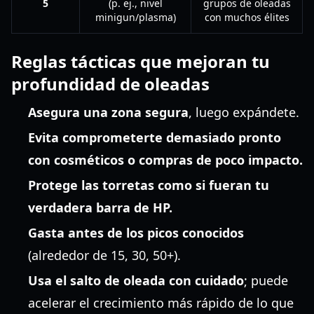
5
(p. ej., nivel
grupos de oleadas
minigun/plasma)
con muchos élites
Reglas tácticas que mejoran tu
profundidad de oleadas
Asegura una zona segura
, luego expándete.
Evita comprometerte demasiado pronto
con cosméticos o compras de poco impacto.
Protege las torretas como si fueran tu
verdadera barra de HP.
Gasta antes de los picos conocidos
(alrededor de 15, 30, 50+).
Usa el salto de oleada con cuidado
; puede
acelerar el crecimiento más rápido de lo que