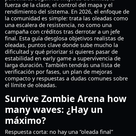
fuerza de la clase, el control del mapa y el
rendimiento del sistema. En 2026, el enfoque de
la comunidad es simple: trata las oleadas como
una escalera de resistencia, no como una
campaña con créditos tras derrotar a un jefe
final. Esta guía desglosa objetivos realistas de
oleadas, puntos clave donde sube mucho la
dificultad y qué priorizar si quieres pasar de
estabilidad en early game a supervivencia de
larga duración. También tendrás una lista de
verificación por fases, un plan de mejoras
compacto y respuestas a dudas comunes sobre
el límite de oleadas.
Survive Zombie Arena how
many waves: ¿Hay un
máximo?
Respuesta corta: no hay una “oleada final”