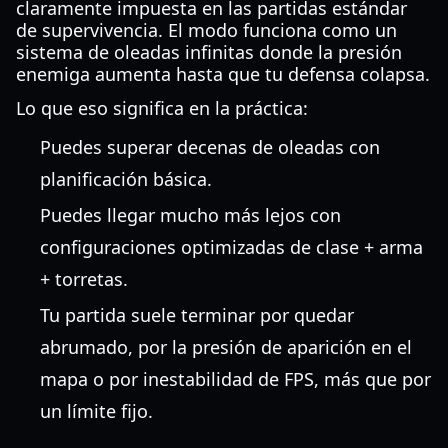
claramente impuesta en las partidas estándar
de supervivencia. El modo funciona como un
sistema de oleadas infinitas donde la presión
enemiga aumenta hasta que tu defensa colapsa.
Lo que eso significa en la práctica:
Puedes superar decenas de oleadas con
planificación básica.
Puedes llegar mucho más lejos con
configuraciones optimizadas de clase + arma
+ torretas.
Tu partida suele terminar por quedar
abrumado, por la presión de aparición en el
mapa o por inestabilidad de FPS, más que por
un límite fijo.