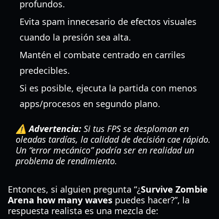
profundos.
Evita spam innecesario de efectos visuales
cuando la presión sea alta.
Mantén el combate centrado en carriles
predecibles.
Si es posible, ejecuta la partida con menos
apps/procesos en segundo plano.
⚠️ Advertencia:
Si tus FPS se desploman en
oleadas tardías, la calidad de decisión cae rápido.
Un “error mecánico” podría ser en realidad un
problema de rendimiento.
Entonces, si alguien pregunta “¿
Survive Zombie
Arena how many waves
puedes hacer?”, la
respuesta realista es una mezcla de: