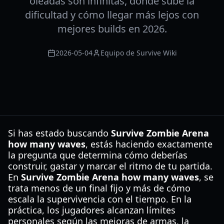
oleadas son infinitas, dónde sube la
dificultad y cómo llegar más lejos con
mejores builds en 2026.
2026-05-04
Equipo de Survive Wiki
Si has estado buscando
Survive Zombie Arena
how many waves
, estás haciendo exactamente
la pregunta que determina cómo deberías
construir, gastar y marcar el ritmo de tu partida.
En
Survive Zombie Arena how many waves
, se
trata menos de un final fijo y más de cómo
escala la supervivencia con el tiempo. En la
práctica, los jugadores alcanzan límites
personales según las mejoras de armas, la