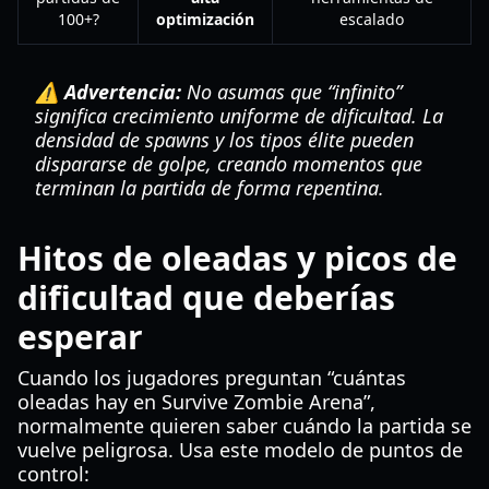
100+?
optimización
escalado
⚠️ Advertencia:
No asumas que “infinito”
significa crecimiento uniforme de dificultad. La
densidad de spawns y los tipos élite pueden
dispararse de golpe, creando momentos que
terminan la partida de forma repentina.
Hitos de oleadas y picos de
dificultad que deberías
esperar
Cuando los jugadores preguntan “cuántas
oleadas hay en Survive Zombie Arena”,
normalmente quieren saber cuándo la partida se
vuelve peligrosa. Usa este modelo de puntos de
control: