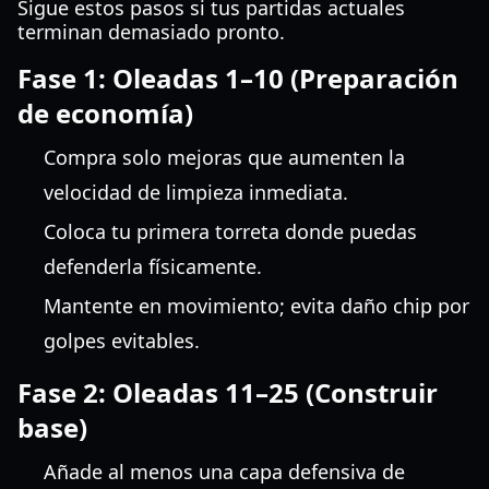
Sigue estos pasos si tus partidas actuales
terminan demasiado pronto.
Fase 1: Oleadas 1–10 (Preparación
de economía)
Compra solo mejoras que aumenten la
velocidad de limpieza inmediata.
Coloca tu primera torreta donde puedas
defenderla físicamente.
Mantente en movimiento; evita daño chip por
golpes evitables.
Fase 2: Oleadas 11–25 (Construir
base)
Añade al menos una capa defensiva de