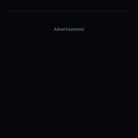
Advertisement