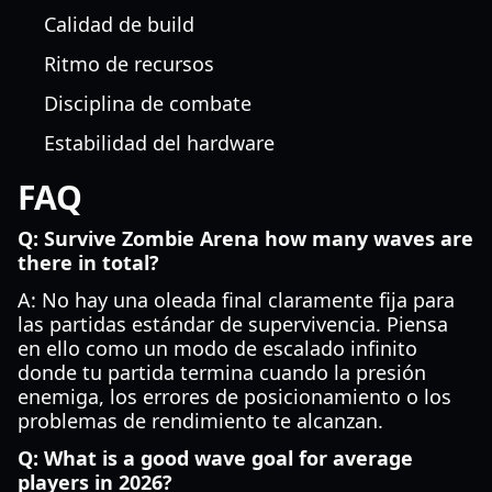
Calidad de build
Ritmo de recursos
Disciplina de combate
Estabilidad del hardware
FAQ
Q: Survive Zombie Arena how many waves are
there in total?
A: No hay una oleada final claramente fija para
las partidas estándar de supervivencia. Piensa
en ello como un modo de escalado infinito
donde tu partida termina cuando la presión
enemiga, los errores de posicionamiento o los
problemas de rendimiento te alcanzan.
Q: What is a good wave goal for average
players in 2026?