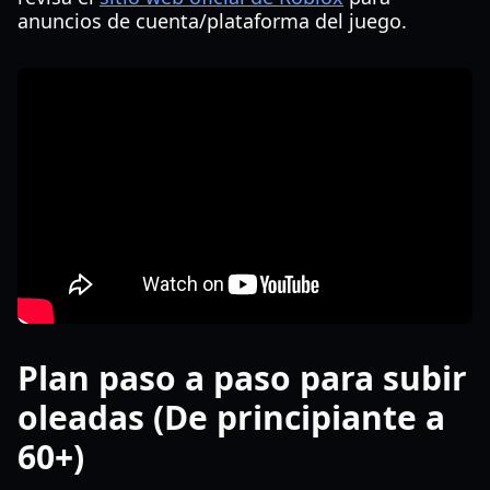
anuncios de cuenta/plataforma del juego.
Plan paso a paso para subir
oleadas (De principiante a
60+)