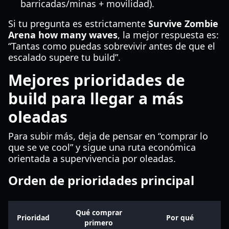
barricadas/minas + movilidad).
Si tu pregunta es estrictamente
Survive Zombie
Arena how many waves
, la mejor respuesta es:
“Tantas como puedas sobrevivir antes de que el
escalado supere tu build”.
Mejores prioridades de
build para llegar a más
oleadas
Para subir más, deja de pensar en “comprar lo
que se ve cool” y sigue una ruta económica
orientada a supervivencia por oleadas.
Orden de prioridades principal
Qué comprar
Prioridad
Por qué
primero