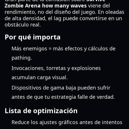
Zombie Arena how many waves
viene del
rendimiento, no del diseño del juego. En oleadas
de alta densidad, el lag puede convertirse en un
obstáculo real.
Por qué importa
Más enemigos = más efectos y cálculos de
pathing.
Invocaciones, torretas y explosiones
acumulan carga visual.
Dispositivos de gama baja pueden sufrir
antes de que tu estrategia falle de verdad.
Lista de optimización
Reduce los ajustes gráficos antes de intentos