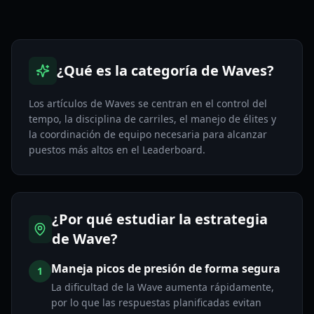
¿Qué es la categoría de Waves?
Los artículos de Waves se centran en el control del
tempo, la disciplina de carriles, el manejo de élites y
la coordinación de equipo necesaria para alcanzar
puestos más altos en el Leaderboard.
¿Por qué estudiar la estrategia
de Wave?
Maneja picos de presión de forma segura
1
La dificultad de la Wave aumenta rápidamente,
por lo que las respuestas planificadas evitan