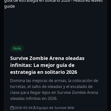
Guía
Survive Zombie Arena oleadas
infinitas: La mejor guía de
estrategia en solitario 2026
Domina las mejoras de armas, la colocación de
torretas, el salto de oleadas y el escalado de
clase para llegar lejos en Survive Zombie Arena
oleadas infinitas en 2026.
2026-05-04
Equipo de Survive Wiki