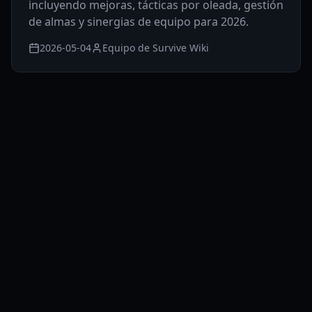
incluyendo mejoras, tácticas por oleada, gestión
de almas y sinergias de equipo para 2026.
2026-05-04
Equipo de Survive Wiki