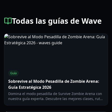
Todas las guías de Wave
Guía
Sobrevive al Modo Pesadilla de Zombie Arena:
Guía Estratégica 2026
Domina el modo pesadilla de Survive Zombie Arena con
nuestra guía experta. Descubre las mejores clases, rutas
de armas y tácticas de equipo para sobrevivir a oleadas
altas en 2026.