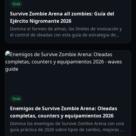
Guía
Survive Zombie Arena all zombies: Guía del
Ejército Nigromante 2026
Domina el farmeo de almas, los límites de invocación y
el control de oleadas con esta guía de estrategia de
Survive Zombie Arena all zombies para 2026.
Guía
Enemigos de Survive Zombie Arena: Oleadas
completas, counters y equipamientos 2026
Domina los enemigos de Survive Zombie Arena con una
guía práctica de 2026 sobre tipos de zombis, mejoras de
armas, sinergia de clases y tácticas de supervivencia por