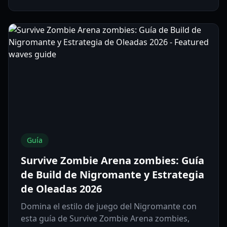
Guía
Survive Zombie Arena zombies: Guía
de Build de Nigromante y Estrategia
de Oleadas 2026
Domina el estilo de juego del Nigromante con
esta guía de Survive Zombie Arena zombies,