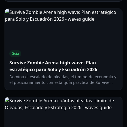
oleadas.
Guía
Survive Zombie Arena high wave: Plan
estratégico para Solo y Escuadrón 2026
Domina el escalado de oleadas, el timing de economía y
el posicionamiento con esta guía práctica de Survive
Zombie Arena high wave para partidas en solitario y en
equipo.