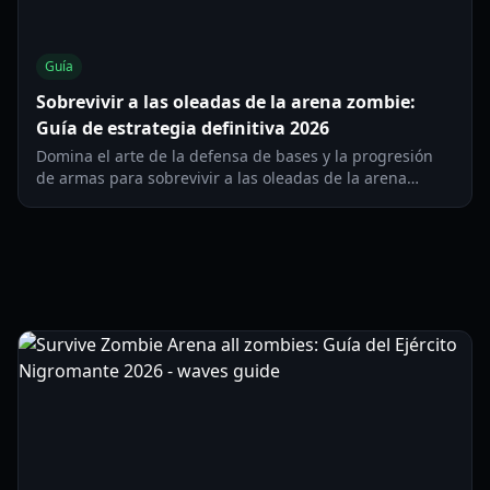
Guía
Sobrevivir a las oleadas de la arena zombie:
Guía de estrategia definitiva 2026
Domina el arte de la defensa de bases y la progresión
de armas para sobrevivir a las oleadas de la arena
zombie. Aprende estrategias de clase, colocación de
torretas y consejos de supervivencia para el juego
avanzado.