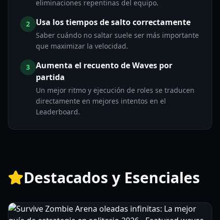
eliminaciones repentinas del equipo.
Usa los tiempos de salto correctamente
2
Saber cuándo no saltar suele ser más importante
que maximizar la velocidad.
Aumenta el recuento de Waves por
3
partida
Un mejor ritmo y ejecución de roles se traducen
directamente en mejores intentos en el
Leaderboard.
Destacados y Esenciales