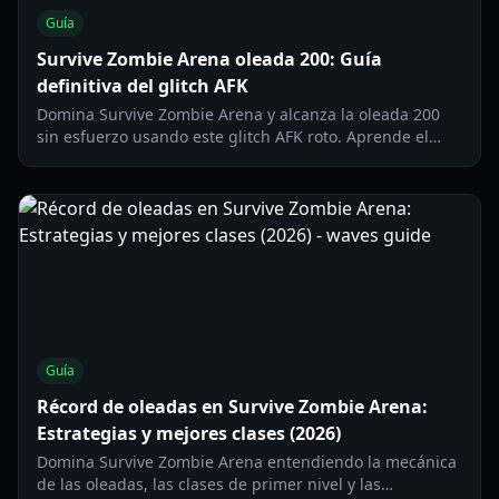
Guía
Survive Zombie Arena oleada 200: Guía
definitiva del glitch AFK
Domina Survive Zombie Arena y alcanza la oleada 200
sin esfuerzo usando este glitch AFK roto. Aprende el
mejor lugar, arma y configuración.
Guía
Récord de oleadas en Survive Zombie Arena:
Estrategias y mejores clases (2026)
Domina Survive Zombie Arena entendiendo la mecánica
de las oleadas, las clases de primer nivel y las