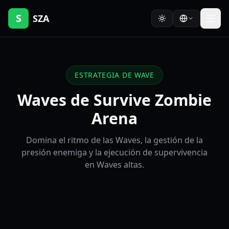
S
SZA
ESTRATEGIA DE WAVE
Waves de Survive Zombie
Arena
Domina el ritmo de las Waves, la gestión de la
presión enemiga y la ejecución de supervivencia
en Waves altas.