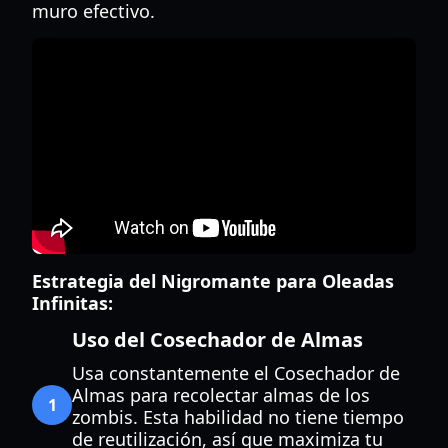
muro efectivo.
Estrategia del Nigromante para Oleadas
Infinitas:
Uso del Cosechador de Almas
Usa constantemente el Cosechador de
Almas para recolectar almas de los
1
zombis. Esta habilidad no tiene tiempo
de reutilización, así que maximiza tu