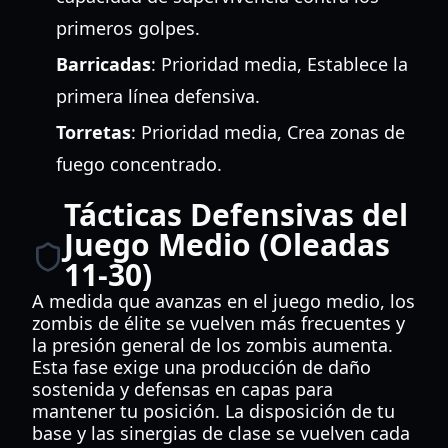
primeros golpes.
Barricadas
: Prioridad media, Establece la
primera línea defensiva.
Torretas
: Prioridad media, Crea zonas de
fuego concentrado.
Tácticas Defensivas del
Juego Medio (Oleadas
11-30)
A medida que avanzas en el juego medio, los
zombis de élite se vuelven más frecuentes y
la presión general de los zombis aumenta.
Esta fase exige una producción de daño
sostenida y defensas en capas para
mantener tu posición. La disposición de tu
base y las sinergias de clase se vuelven cada