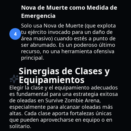
Nova de Muerte como Medida de
Emergencia
Solo usa Nova de Muerte (que explota
tu ejército invocado para un daño de
4
área masivo) cuando estés a punto de
ser abrumado. Es un poderoso último
recurso, no una herramienta ofensiva
principal.
Sinergias de Clases y
Equipamientos
Elegir la clase y el equipamiento adecuados
es fundamental para una estrategia exitosa
de oleadas en Survive Zombie Arena,
especialmente para alcanzar oleadas más
altas. Cada clase aporta fortalezas únicas
que pueden aprovecharse en equipo o en
solitario.