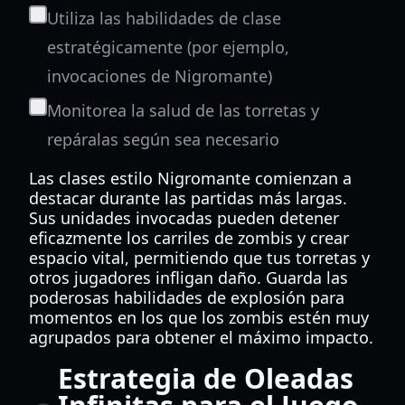
Utiliza las habilidades de clase
estratégicamente (por ejemplo,
invocaciones de Nigromante)
Monitorea la salud de las torretas y
repáralas según sea necesario
Las clases estilo Nigromante comienzan a
destacar durante las partidas más largas.
Sus unidades invocadas pueden detener
eficazmente los carriles de zombis y crear
espacio vital, permitiendo que tus torretas y
otros jugadores infligan daño. Guarda las
poderosas habilidades de explosión para
momentos en los que los zombis estén muy
agrupados para obtener el máximo impacto.
Estrategia de Oleadas