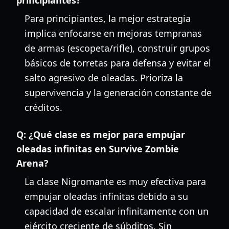
principiantes?
Para principiantes, la mejor estrategia
implica enfocarse en mejoras tempranas
de armas (escopeta/rifle), construir grupos
básicos de torretas para defensa y evitar el
salto agresivo de oleadas. Prioriza la
supervivencia y la generación constante de
créditos.
Q:
¿Qué clase es mejor para empujar
oleadas infinitas en Survive Zombie
Arena?
La clase Nigromante es muy efectiva para
empujar oleadas infinitas debido a su
capacidad de escalar infinitamente con un
ejército creciente de súbditos. Sin