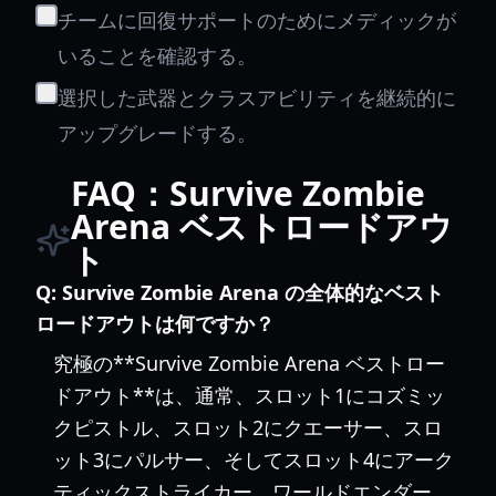
チームに回復サポートのためにメディックが
いることを確認する。
選択した武器とクラスアビリティを継続的に
アップグレードする。
FAQ：Survive Zombie
Arena ベストロードアウ
ト
Q:
Survive Zombie Arena の全体的なベスト
ロードアウトは何ですか？
究極の**Survive Zombie Arena ベストロー
ドアウト**は、通常、スロット1にコズミッ
クピストル、スロット2にクエーサー、スロ
ット3にパルサー、そしてスロット4にアーク
ティックストライカー、ワールドエンダー、