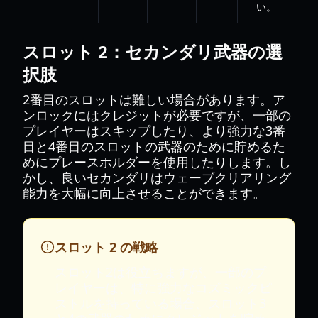
い。
スロット 2：セカンダリ武器の選
択肢
2番目のスロットは難しい場合があります。ア
ンロックにはクレジットが必要ですが、一部の
プレイヤーはスキップしたり、より強力な3番
目と4番目のスロットの武器のために貯めるた
めにプレースホルダーを使用したりします。し
かし、良いセカンダリはウェーブクリアリング
能力を大幅に向上させることができます。
スロット 2 の戦略
スロット2は役立ちますが、一部のプ
レイヤーは、特に強力なコズミックピ
ストルを持っている場合、スロット3