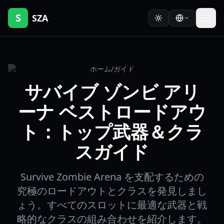
S
SZA
ホーム
/
ガイド
サバイブ ゾンビ アリ
ーナ ベストロードアウ
ト：トップ武器＆クラ
スガイド
Survive Zombie Arena を支配するための
究極のロードアウトとクラスを発見しまし
ょう。すべてのスロットに最適な武器と戦
略的なクラスの組み合わせを紹介します。