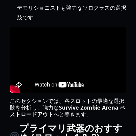
デモリショニストも強力なソロクラスの選択
肢です。
このセクションでは、各スロットの最適な選択
肢を分析し、強力な
Survive Zombie Arena ベ
ストロードアウト
へと導きます。
プライマリ武器のおすす