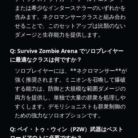
または希少なインターステラーのいずれかを
含みます。ネクロマンサークラスと組み合わ
せることで、このセットアップは比類のない
ダメージと生存能力を提供します。
Q:
Survive Zombie Arena でソロプレイヤー
に最適なクラスは何ですか？
ソロプレイヤーには、**ネクロマンサー**が
強く推奨されます。ミニオンを召喚して爆破
する能力は、防御と大規模な範囲ダメージの
両方を提供し、単独で大量の群衆を処理しや
すくします。デモリショニストも群衆制御の
ための強力なソロオプションです。
Q:
ペイ・トゥ・ウィン（P2W）武器はベスト
ロードアウトに必要ですか？