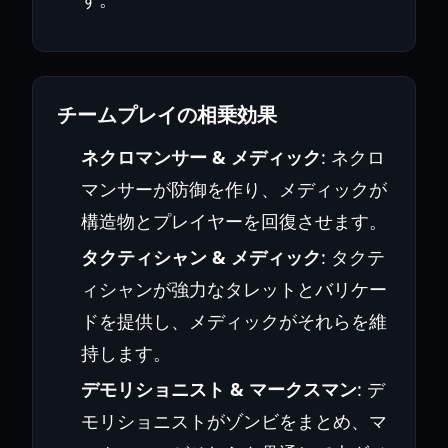
チームプレイの相乗効果
ネクロマンサー & メディック
: ネクロ
マンサーが防御を作り、メディックが
構造物とプレイヤーを回復させます。
タクティシャン & メディック
: タクテ
ィシャンが強力なタレットとバリケー
ドを提供し、メディックがそれらを維
持します。
デモリショニスト & マークスマン
: デ
モリショニストがゾンビをまとめ、マ