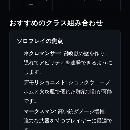
ー
おすすめのクラス組み合わせ
ソロプレイの焦点
ネクロマンサー
: 召喚獣の壁を作り、
隠れてアビリティを連発できるように
します。
デモリショニスト
: ショックウェーブ
ボムと火炎瓶で優れた群衆制御が可能
です。
マークスマン
: 高い銃ダメージ増幅、
強力な武器を持つプレイヤーに最適で
す。