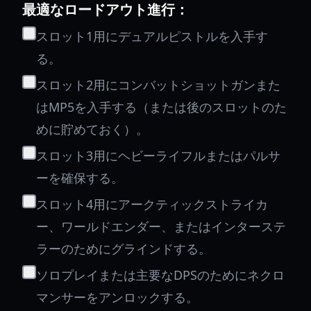
最適なロードアウト進行：
スロット1用にデュアルピストルを入手す
る。
スロット2用にコンバットショットガンまた
はMP5を入手する（または後のスロットのた
めに貯めておく）。
スロット3用にヘビーライフルまたはパルサ
ーを確保する。
スロット4用にアークティックストライカ
ー、ワールドエンダー、またはインターステ
ラーのためにグラインドする。
ソロプレイまたは主要なDPSのためにネクロ
マンサーをアンロックする。