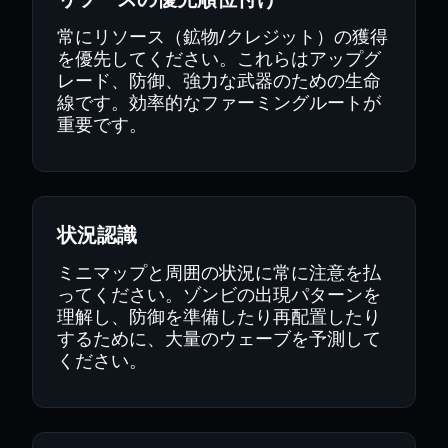
常にリソース（鉱物/クレジット）の獲得
を優先してください。これらはアップグ
レード、防御、強力な武器のための生命
線です。効率的なファーミングルートが
重要です。
状況認識
ミニマップと周囲の状況に常に注意を払
ってください。ゾンビの出現パターンを
理解し、防御を準備したり再配置したり
するために、大量のウェーブを予測して
ください。