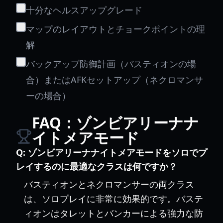
十分なヘルスアップグレード
マップのレイアウトとチョークポイントの理
解
バックアップ防御計画（バスティオンの場
合）またはAFKセットアップ（ネクロマンサ
ーの場合）
FAQ：ゾンビアリーナナ
イトメアモード
Q:
ゾンビアリーナナイトメアモードをソロでプ
レイするのに最適なクラスは何ですか？
バスティオンとネクロマンサーの両クラス
は、ソロプレイに非常に効果的です。バステ
ィオンはタレットとバンカーによる強力な防