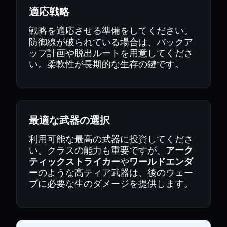
適応戦略
戦略を適応させる準備をしてください。
防御線が破られている場合は、バックア
ップ計画や脱出ルートを用意してくださ
い。柔軟性が長期的な生存の鍵です。
最適な武器の選択
利用可能な最高の武器に投資してくださ
い。クラスの能力も重要ですが、
アーク
ティックストライカー
や
ワールドエンダ
ー
のような高ティア武器は、後のウェー
ブに必要な生のダメージを提供します。