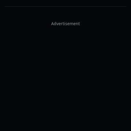
Advertisement