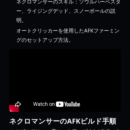
ネクロマンサーのスキル：ソウルハーベスタ
ー、ライジングデッド、スノーボールの説
明。
オートクリッカーを使用したAFKファーミン
グのセットアップ方法。
ネクロマンサーのAFKビルド手順