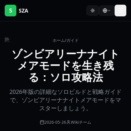
S
SZA
ホーム
/
ガイド
ゾンビアリーナナイト
メアモードを生き残
る：ソロ攻略法
2026年版の詳細なソロビルドと戦略ガイド
で、ゾンビアリーナナイトメアモードをマ
スターしましょう。
2026-05-26
Wikiチーム