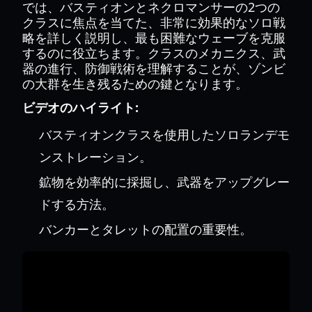
では、バスティオンとネクロマンサーの2つの
クラスに焦点を当てた、非常に効果的なソロ戦
略を詳しく説明し、最も困難なウェーブを克服
するのに役立ちます。クラスのメカニクス、武
器の進行、防御戦術を理解することが、ゾンビ
の大群を生き残るための鍵となります。
ビデオのハイライト:
バスティオンクラスを使用したソロランデモ
ンストレーション。
鉱物を効率的に採掘し、武器をアップグレー
ドする方法。
バンカーとタレットの配置の重要性。