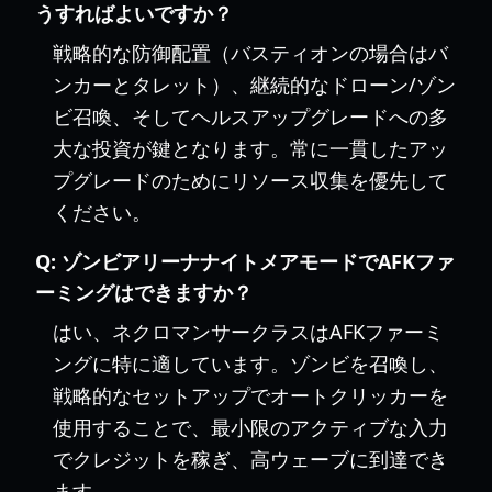
うすればよいですか？
戦略的な防御配置（バスティオンの場合はバ
ンカーとタレット）、継続的なドローン/ゾン
ビ召喚、そしてヘルスアップグレードへの多
大な投資が鍵となります。常に一貫したアッ
プグレードのためにリソース収集を優先して
ください。
Q:
ゾンビアリーナナイトメアモードでAFKファ
ーミングはできますか？
はい、ネクロマンサークラスはAFKファーミ
ングに特に適しています。ゾンビを召喚し、
戦略的なセットアップでオートクリッカーを
使用することで、最小限のアクティブな入力
でクレジットを稼ぎ、高ウェーブに到達でき
ます。