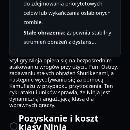
do zdejmowania priorytetowych
celów lub wykańczania osłabionych
zombie.
Stałe obrażenia
: Zapewnia stabilny
strumień obrażeń z dystansu.
Styl gry Ninja opiera się na bezpośrednim
atakowaniu wrogów przy użyciu Furii Ostrzy,
zadawaniu stałych obrażeń Shurikenami, a
następnie wycofywaniu się za pomocą
Kamuflażu w przypadku przytłoczenia. Ten
cykl ataku i uników sprawia, że Ninja jest
dynamiczną i angażującą klasą dla
wprawnych graczy.
Pozyskanie i koszt
klasy Ninja