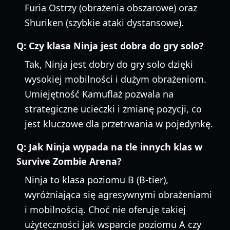
Furia Ostrzy (obrażenia obszarowe) oraz
Shuriken (szybkie ataki dystansowe).
Q:
Czy klasa Ninja jest dobra do gry solo?
Tak, Ninja jest dobry do gry solo dzięki
wysokiej mobilności i dużym obrażeniom.
Umiejętność Kamuflaż pozwala na
strategiczne ucieczki i zmianę pozycji, co
jest kluczowe dla przetrwania w pojedynkę.
Q:
Jak Ninja wypada na tle innych klas w
Survive Zombie Arena?
Ninja to klasa poziomu B (B-tier),
wyróżniająca się agresywnymi obrażeniami
i mobilnością. Choć nie oferuje takiej
użyteczności jak wsparcie poziomu A czy