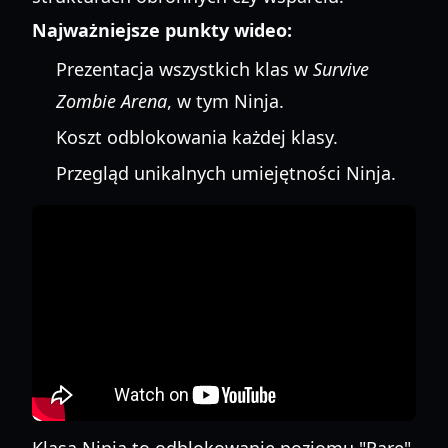
Najważniejsze punkty wideo:
Prezentacja wszystkich klas w
Survive
Zombie Arena
, w tym Ninja.
Koszt odblokowania każdej klasy.
Przegląd unikalnych umiejętności Ninja.