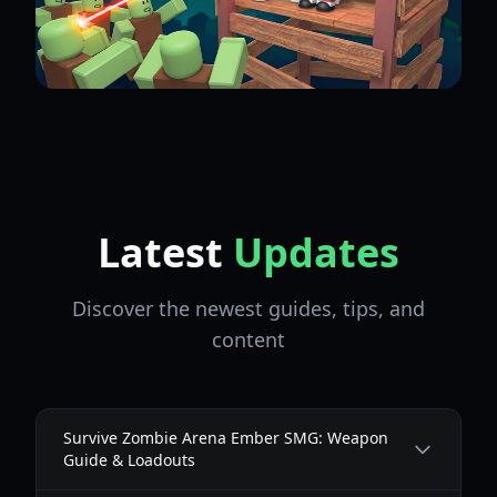
Latest
Updates
Discover the newest guides, tips, and
content
Survive Zombie Arena Ember SMG: Weapon
Guide & Loadouts