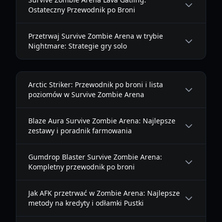
Ostateczny Przewodnik po Broni
Przetrwaj Survive Zombie Arena w trybie
Nightmare: Strategie gry solo
Arctic Striker: Przewodnik po broni i lista
poziomów w Survive Zombie Arena
Blaze Aura Survive Zombie Arena: Najlepsze
zestawy i poradnik farmowania
Gumdrop Blaster Survive Zombie Arena:
Kompletny przewodnik po broni
Jak AFK przetrwać w Zombie Arena: Najlepsze
metody na kredyty i odłamki Pustki