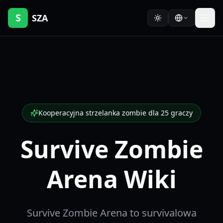
S
SZA
Kooperacyjna strzelanka zombie dla 25 graczy
Survive Zombie
Arena Wiki
Survive Zombie Arena to survivalowa