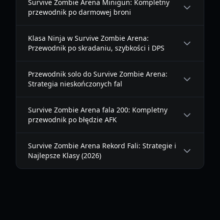
Survive Zombie Arena Minigun: Kompletny
przewodnik po darmowej broni
Klasa Ninja w Survive Zombie Arena:
Przewodnik po skradaniu, szybkości i DPS
Przewodnik solo do Survive Zombie Arena:
Strategia nieskończonych fal
Survive Zombie Arena fala 200: Kompletny
przewodnik po błędzie AFK
Survive Zombie Arena Rekord Fali: Strategie i
Najlepsze Klasy (2026)