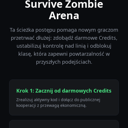
Survive Zombie
Arena
Ta ścieżka postępu pomaga nowym graczom
przetrwać dłużej: zdobądź darmowe Credits,
ustabilizuj kontrolę nad linią i odblokuj
klasę, która zapewni powtarzalność w
przyszłych podejściach.
Krok 1: Zacznij od darmowych Credits
Zrealizuj aktywny kod i dołącz do publicznej
kooperacji z przewagą ekonomiczną.