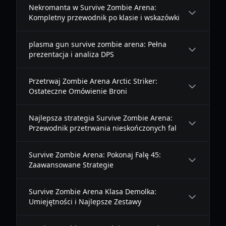
Nekromanta w Survive Zombie Arena:
Kompletny przewodnik po klasie i wskazówki
plasma gun survive zombie arena: Pełna
prezentacja i analiza DPS
Przetrwaj Zombie Arena Arctic Striker:
Ostateczne Omówienie Broni
Najlepsza strategia Survive Zombie Arena:
Przewodnik przetrwania nieskończonych fal
Survive Zombie Arena: Pokonaj Falę 45:
Zaawansowane Strategie
Survive Zombie Arena Klasa Demolka:
Umiejętności i Najlepsze Zestawy