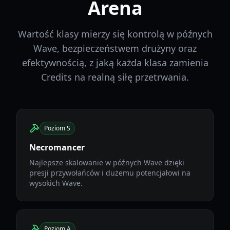
Arena
Wartość klasy mierzy się kontrolą w późnych
Wave, bezpieczeństwem drużyny oraz
efektywnością, z jaką każda klasa zamienia
Credits na realną siłę przetrwania.
Poziom S
Necromancer
Najlepsze skalowanie w późnych Wave dzięki
presji przywołańców i dużemu potencjałowi na
wysokich Wave.
Poziom A