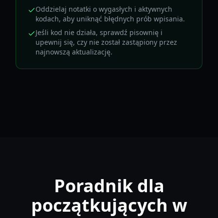
Oddzielaj notatki o wygasłych i aktywnych
kodach, aby uniknąć błędnych prób wpisania.
Jeśli kod nie działa, sprawdź pisownię i
upewnij się, czy nie został zastąpiony przez
najnowszą aktualizację.
Poradnik dla
początkujących w