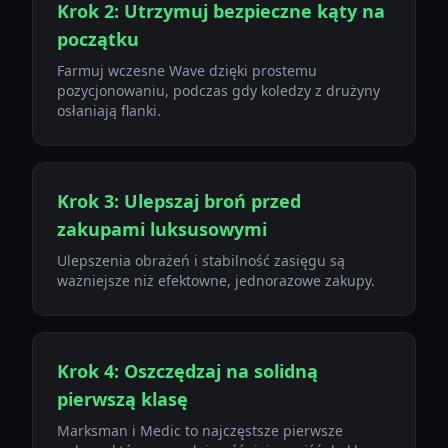
Krok 2: Utrzymuj bezpieczne kąty na
początku
Farmuj wczesne Wave dzięki prostemu
pozycjonowaniu, podczas gdy koledzy z drużyny
osłaniają flanki.
Krok 3: Ulepszaj broń przed
zakupami luksusowymi
Ulepszenia obrażeń i stabilność zasięgu są
ważniejsze niż efektowne, jednorazowe zakupy.
Krok 4: Oszczędzaj na solidną
pierwszą klasę
Marksman i Medic to najczęstsze pierwsze