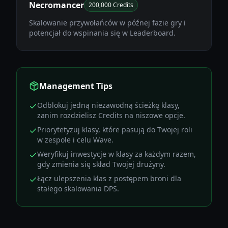
Necromancer
200,000 Credits
Skalowanie przywołańców w późnej fazie gry i
potencjał do wspinania się w Leaderboard.
Management Tips
Odblokuj jedną niezawodną ścieżkę klasy,
zanim rozdzielisz Credits na niszowe opcje.
Priorytetyzuj klasy, które pasują do Twojej roli
w zespole i celu Wave.
Weryfikuj inwestycje w klasy za każdym razem,
gdy zmienia się skład Twojej drużyny.
Łącz ulepszenia klas z postępem broni dla
stałego skalowania DPS.