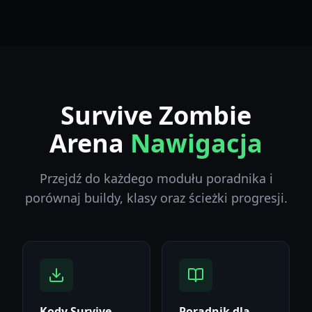
Survive Zombie
Arena
Nawigacja
Przejdź do każdego modułu poradnika i
porównaj buildy, klasy oraz ścieżki progresji.
Kody Survive
Poradnik dla