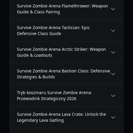
Survive Zombie Arena Flamethrower: Weapon
Guide & Class Pairing
Survive Zombie Arena Tactician: Epic
Defensive Class Guide
Survive Zombie Arena Arctic Striker: Weapon
Guide & Loadouts
Survive Zombie Arena Bastion Class: Defensive
Strategies & Builds
Tryb koszmaru Survive Zombie Arena:
Przewodnik Strategiczny 2026
Survive Zombie Arena Lava Crate: Unlock the
Legendary Lava Gatling