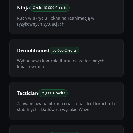
Ninja
Około 10,000 Credits
Ruch w ukryciu i okna na reanimację w
ryzykownych sytuacjach.
Demolitionist
50,000 Credits
Wybuchowa kontrola tłumu na zatłoczonych
liniach wroga.
Tactician
75,000 Credits
Zaawansowana obrona oparta na strukturach dla
stabilnych składów na wysokie Wave.