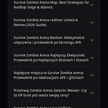
Survive Zombie Arena Map: Best Strategies for
Rooftop Siege & Atlantis
Survive Zombie Arena redline: Unlock &
Review (2026 Guide)
Survive Zombie Arena Bastion: Maksymalne
ulepszenia i przewodnik po farmingu AFK
Survive Zombie Arena Najlepszy Ekwipunek:
Przewodnik po Najlepszych Broniach i Klasach
Najlepsze miejsca w Survive Zombie Arena:
Przewodnik po lokalizacjach AFK i glitchach
Przetrwaj Zombie Arena Galactic Weaver: Czy
ta OP broń jest warta swojej ceny?
Survive Zombie Arena Lava Gatling: