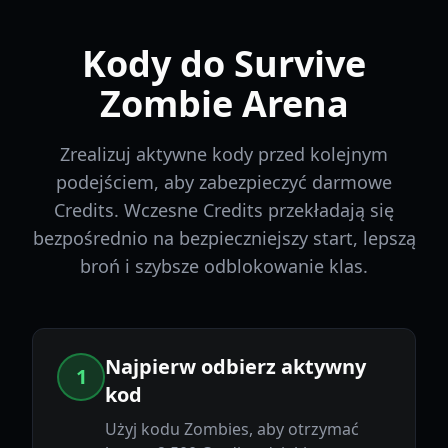
Kody do Survive
Zombie Arena
Zrealizuj aktywne kody przed kolejnym
podejściem, aby zabezpieczyć darmowe
Credits. Wczesne Credits przekładają się
bezpośrednio na bezpieczniejszy start, lepszą
broń i szybsze odblokowanie klas.
Najpierw odbierz aktywny
1
kod
Użyj kodu Zombies, aby otrzymać