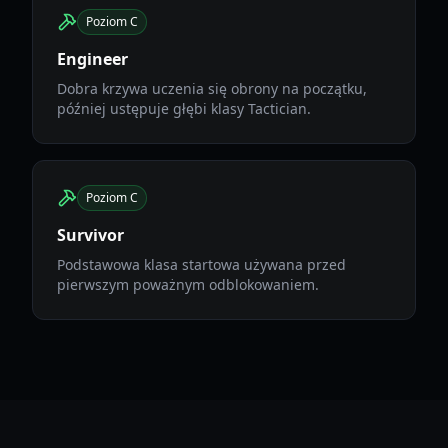
Poziom C
Engineer
Dobra krzywa uczenia się obrony na początku,
później ustępuje głębi klasy Tactician.
Poziom C
Survivor
Podstawowa klasa startowa używana przed
pierwszym poważnym odblokowaniem.