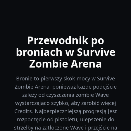
Przewodnik po
broniach w Survive
Zombie Arena
Bronie to pierwszy skok mocy w Survive
Zombie Arena, ponieważ każde podejście
zależy od czyszczenia zombie Wave
wystarczająco szybko, aby zarobić więcej
Credits. Najbezpieczniejszą progresją jest
rozpoczęcie od pistoletu, ulepszenie do
strzelby na zatłoczone Wave i przejście na