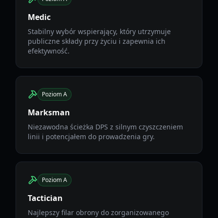
Medic
Stabilny wybór wspierający, który utrzymuje
publiczne składy przy życiu i zapewnia ich
efektywność.
Poziom A
Marksman
Niezawodna ścieżka DPS z silnym czyszczeniem
linii i potencjałem do prowadzenia gry.
Poziom A
Tactician
Najlepszy filar obrony do zorganizowanego