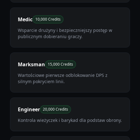
Medic
10,000 Credits
Wsparcie drużyny i bezpieczniejszy postęp w
publicznym dobieraniu graczy.
Marksman
15,000 Credits
Wartościowe pierwsze odblokowanie DPS z
silnym pokryciem linii.
Engineer
20,000 Credits
Kontrola wieżyczek i barykad dla podstaw obrony.