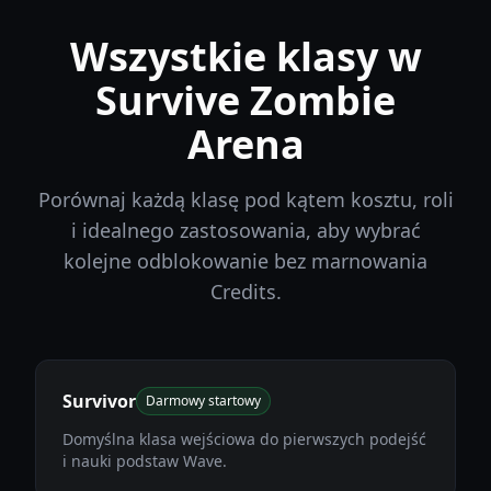
Wszystkie klasy w
Survive Zombie
Arena
Porównaj każdą klasę pod kątem kosztu, roli
i idealnego zastosowania, aby wybrać
kolejne odblokowanie bez marnowania
Credits.
Survivor
Darmowy startowy
Domyślna klasa wejściowa do pierwszych podejść
i nauki podstaw Wave.