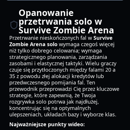
Opanowanie
przetrwania solo w
Survive Zombie Arena
Przetrwanie nieskończonych fal w
Survive
Zombie Arena solo
wymaga czegoś więcej
niż tylko dobrego celowania; wymaga
strategicznego planowania, zarządzania
zasobami i elastycznej taktyki. Wielu graczy
czuje się przytłoczonych między falami 20 a
35 z powodu złej alokacji kredytów lub
przedwczesnego pomijania fal. Ten
przewodnik przeprowadzi Cię przez kluczowe
strategie, które zapewnią, że Twoja
rozgrywka solo potrwa jak najdłużej,
koncentrując się na optymalnych
ulepszeniach, układach bazy i wyborze klas.
Najważniejsze punkty wideo: