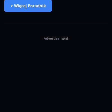
Więcej
Poradnik
Advertisement