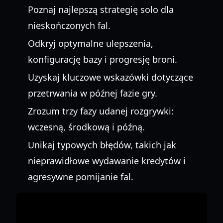
Poznaj najlepszą strategię solo dla
nieskończonych fal.
Odkryj optymalne ulepszenia,
konfigurację bazy i progresję broni.
Uzyskaj kluczowe wskazówki dotyczące
przetrwania w późnej fazie gry.
Zrozum trzy fazy udanej rozgrywki:
wczesną, środkową i późną.
Unikaj typowych błędów, takich jak
nieprawidłowe wydawanie kredytów i
agresywne pomijanie fal.