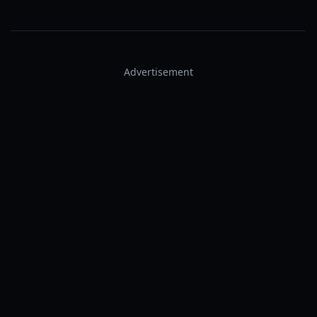
Advertisement