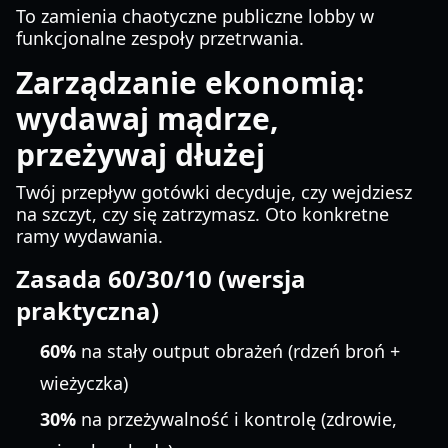
To zamienia chaotyczne publiczne lobby w
funkcjonalne zespoły przetrwania.
Zarządzanie ekonomią:
wydawaj mądrze,
przeżywaj dłużej
Twój przepływ gotówki decyduje, czy wejdziesz
na szczyt, czy się zatrzymasz. Oto konkretne
ramy wydawania.
Zasada 60/30/10 (wersja
praktyczna)
60%
na stały output obrażeń (rdzeń broń +
wieżyczka)
30%
na przeżywalność i kontrolę (zdrowie,