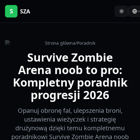
S
SZA
Strona główna
/
Poradnik
Survive Zombie
Arena noob to pro:
Kompletny poradnik
progresji 2026
Opanuj obronę fal, ulepszenia broni,
ustawienia wieżyczek i strategię
drużynową dzięki temu kompletnemu
poradnikowi Survive Zombie Arena noob