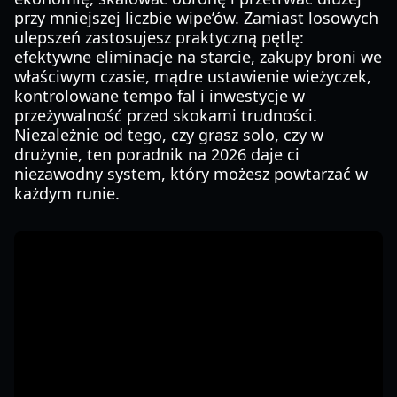
przy mniejszej liczbie wipe’ów. Zamiast losowych
ulepszeń zastosujesz praktyczną pętlę:
efektywne eliminacje na starcie, zakupy broni we
właściwym czasie, mądre ustawienie wieżyczek,
kontrolowane tempo fal i inwestycje w
przeżywalność przed skokami trudności.
Niezależnie od tego, czy grasz solo, czy w
drużynie, ten poradnik na 2026 daje ci
niezawodny system, który możesz powtarzać w
każdym runie.