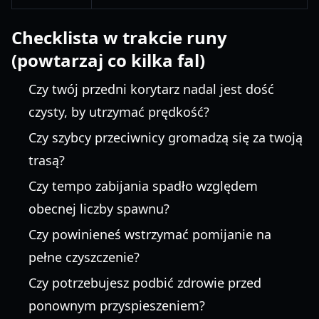
Checklista w trakcie runy
(powtarzaj co kilka fal)
Czy twój przedni korytarz nadal jest dość
czysty, by utrzymać prędkość?
Czy szybcy przeciwnicy gromadzą się za twoją
trasą?
Czy tempo zabijania spadło względem
obecnej liczby spawnu?
Czy powinieneś wstrzymać pomijanie na
pełne czyszczenie?
Czy potrzebujesz podbić zdrowie przed
ponownym przyspieszeniem?