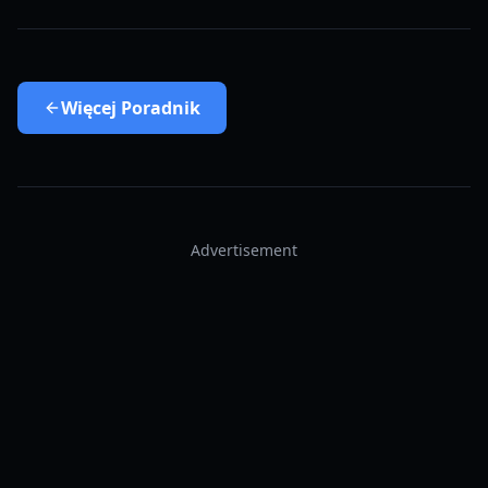
Więcej
Poradnik
Advertisement